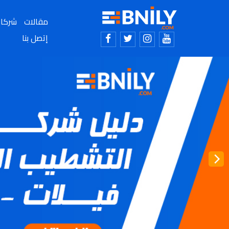
مقالات
شركا
إتصل بنا