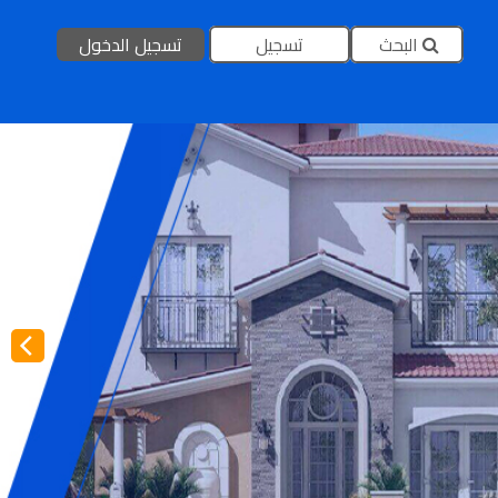
البحث
تسجيل
تسجيل الدخول