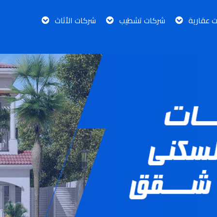
ت عقارية
شركات تشطيب
شركات الأثاث