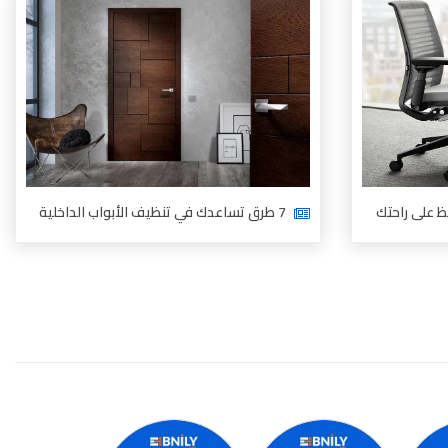
7 طرق تساعدك في تنظيف الأبواب الداخلية