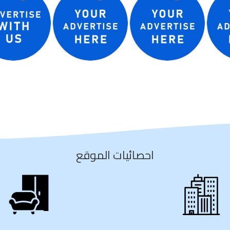
احصائيات الموقع