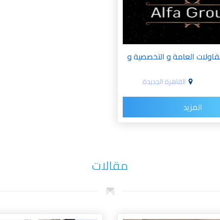
قاولات العامة و التخصصية و
القاهرة الجديدة
المزيد
مقالات