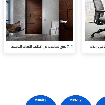
7 طرق تساعدك في تنظيف الأبواب الداخلية