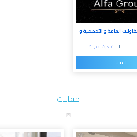
قاولات العامة و التخصصية و
القاهرة الجديدة
المزيد
مقالات