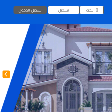
البحث
تسجيل
تسجيل الدخول