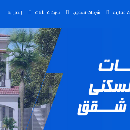
ت عقارية
شركات تشطيب
شركات الأثاث
إتصل بنا