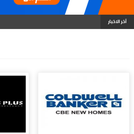
آخر الاخبار