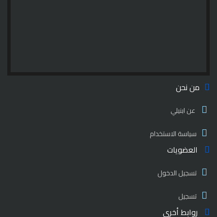
من نحن
عن ابنيلي
سياسة الاستخدام
العضويات
تسجيل الدخول
تسجيل
روابط أخري