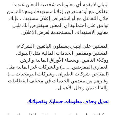
ابنيلي لا يقدم أي معلومات شخصية للمعلن عندما
تتفاعل مع أو تستعرض إعلانا مستهدفا، ومع ذلك، من
خلال التفاعل مع أو استعراض إعلان مستهدف فإنك
توافق على احتمالية أن المعلن سيفترض أنك تلبي
معايير الاستهداف المستخدمة لعرض الإعلان.
المعلنين على ابنيلي يشملون البائعين، الشركاء،
المعلنين ومقدمي الخدمات المالية مثل (البنوك،
ووكلاء التأمين، وسطاء الأوراق المالية والرهن
العقاري المقرضين........) والشركات غير المالية مثل
(المتاجر، شركات الطيران، وشركات البرمجيات.....)
وغيرهم من مقدمي الخدمات في مختلف القطاعات
والفئات من رجال الأعمال.
تعديل وحذف معلومات حسابك وتفضيلاتك