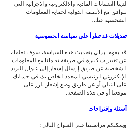
لدينا الضمانات المادية والإلكترونية والإجرائية التي
تتوافق مع الأنظمة الدولية لحماية المعلومات
الشخصية عنك.
تعديلات قد تطرأ على سياسة الخصوصية
قد يقوم ابنيلي بتحديث هذه السياسة، سوف نعلمك
عن تغييرات كبيرة في طريقة تعاملنا مع المعلومات
الشخصية عن طريق إرسال إشعار إلى عنوان البريد
الإلكتروني الرئيسي المحدد الخاص بك في حسابك
على ابنيلي أو عن طريق وضع إشعار بارز على
موقعنا أو في هذه الصفحة.
أسئلة وإقتراحات
ويمكنكم مراسلتنا على العنوان التالي: