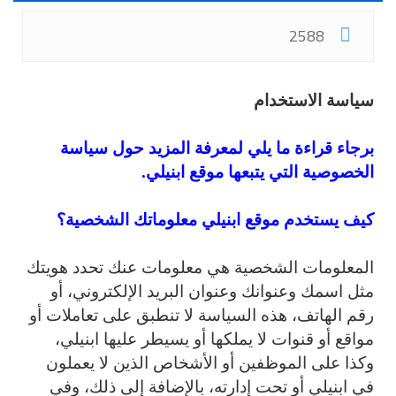
2588
سياسة الاستخدام
برجاء قراءة ما يلي لمعرفة المزيد حول سياسة
الخصوصية التي يتبعها موقع ابنيلي.
كيف يستخدم موقع ابنيلي معلوماتك الشخصية؟
المعلومات الشخصية هي معلومات عنك تحدد هويتك
مثل اسمك وعنوانك وعنوان البريد الإلكتروني، أو
رقم الهاتف، هذه السياسة لا تنطبق على تعاملات أو
مواقع أو قنوات لا يملكها أو يسيطر عليها ابنيلي،
وكذا على الموظفين أو الأشخاص الذين لا يعملون
في ابنيلي أو تحت إدارته، بالإضافة إلى ذلك، وفي