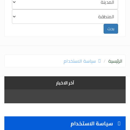
الرئيسية
سياسة الاستخدام
آخر الاخبار
سياسة الاستخدام