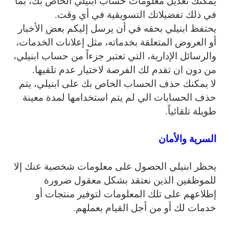
يمكنك تعديل معلومات حساب ابنيلي الخاص بك، بما
في ذلك تفضيلاتك التسويقية في أي وقت.
يحتفظ ابنيلي بحقه في أن يرسل إليكم بعض الأخبار
أو العروض المتعلقة بخدماته، مثل إعلانات الخدمات،
والرسائل الإدارية، التي تعتبر جزءاً من حساب ابنيلي،
من دون ان تقدم لك الفرصة لاختيار عدم تلقيها.
لا يمكنك حذف الحساب الخاص بك على ابنيلي، يتم
حذف الحسابات الي لم يتم استخدامها لمدة معينة
طويلة تلقائياً.
السرية والأمان
يحظر ابنيلي الحصول على معلومات شخصية عنك إلا
للموظفين الذين نعتقد بشكل معقول ضرورة
إطلاعهم على تلك المعلومات لتوفير منتجات أو
خدمات لك أو من أجل القيام بعملهم.