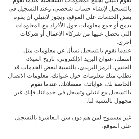
يقوم ابنيلي بجمع المعلومات الشخصية عندما تقوم
بالتسجيل لإنشاء حساب شخصي، وعند التسجيل في
بعض الخدمات على الموقع، ويجوز لابنيلي أن يقوم
بدمج أو جمع معلومات حول الأفراد مع المعلومات
التي نحصل عليها من شركاء الأعمال أو شركات
أخرى.
عندما تقوم بالتسجيل نسأل عن معلومات مثل
اسمك، عنوان البريد الإلكتروني، تاريخ الميلاد،
الجنس، الرمز البريدي، بالنسبة لبعض الخدمات قد
نطلب منك معلومات حول عنوانك، معلومات الاتصال
الخاصة بك، هواياتك، مفضلاتك، عندما تقوم
بالتسجيل مع ابنيلي وتسجل في خدماتنا، فإنك غير
مجهول بالنسبة لنا.
غير مسموح لمن هم دون سن الـعاشرة بالتسجيل
على الموقع.