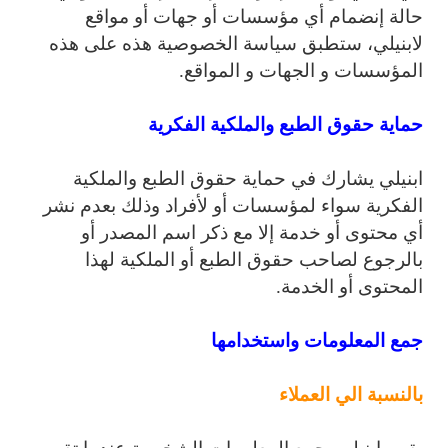
حالة إنضمام أي مؤسسات أو جهات أو مواقع
لابنيلي، ستطبق سياسة الخصوصية هذه على هذه
المؤسسات و الجهات و المواقع.
حماية حقوق الطبع والملكية الفكرية
ابنيلي يشارك في حماية حقوق الطبع والملكية
الفكرية سواء لمؤسسات أو لأفراد وذلك بعدم نشر
أي محتوى أو خدمة إلا مع ذكر اسم المصدر أو
بالرجوع لصاحب حقوق الطبع أو الملكية لهذا
المحتوى أو الخدمة.
جمع المعلومات واستخدامها
بالنسبة الي العملاء