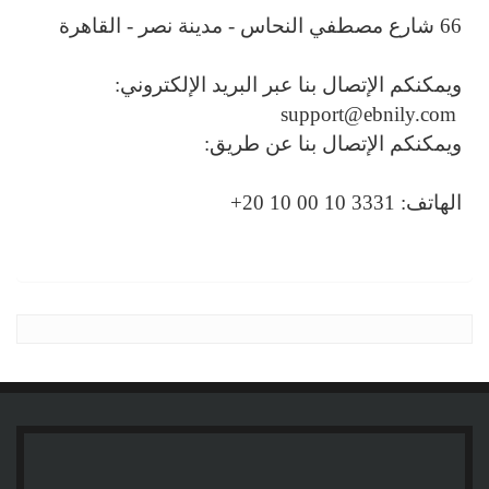
66 شارع مصطفي النحاس - مدينة نصر - القاهرة
ويمكنكم الإتصال بنا عبر البريد الإلكتروني:
support@ebnily.com
ويمكنكم الإتصال بنا عن طريق:
الهاتف: 3331 10 00 10 20+