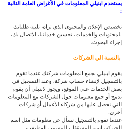
يستخدم ابنيلي المعلومات في الأغراض العامة التالية
:
تخصيص الإعلان والمحتوى الذي تراه، تلبية طلباتك
للمحتويات والخدمات، تحسين خدماتنا، الاتصال بك،
إجراء البحوث.
بالنسبة الي الشركات
يقوم ابنيلي بجمع المعلومات شركتك عندما تقوم
بالتسجيل لإنشاء حساب شركة، وعند التسجيل في
بعض الخدمات على الموقع، ويجوز لابنيلي أن يقوم
بدمج أو جمع معلومات حول الشركات مع المعلومات
التي نحصل عليها من شركاء الأعمال أو شركات
أخرى.
عندما تقوم بالتسجيل نسأل عن معلومات مثل اسم
الشركة، اسم المسؤؤل، المسمي الوظيفي،