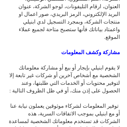
العنوان، ارقام التليفونات، لوجو الشركة، عنوان
البريد الإلكتروني، الرمز البريدي، صور اعمال او
منتجات الشركة، وبمجرد التسجيل لدي ابنيلي
واعمتاد بياناتك فأنها ستصبح متاحة لجميع عملاء
الموقع.
مشاركة وكشف المعلومات
لا يقوم ابنيلي بإيجار أو بيع أو مشاركة معلوماتك
الشخصية مع أشخاص آخرين أو شركات غير تابعة إلا
لتوفير محتويات أو الخدمات التي طلبتها، وعند
الحصول على إذن منك، أو في ظل الظروف التالية :
توفير المعلومات لشركاء موثوقين يعملون نيابة عنا
أو مع ابنيلي بموجب الاتفاقات السرية، هذه
الشركات قد تستخدم معلوماتك الشخصية لمساعدة